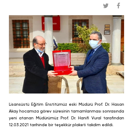
Lisansüstü Eğitim Enstitümüz eski Müdürü Prof. Dr. Hasan
Akay hocamıza görev süresinin tamamlanması sonrasında
yeni atanan Müdürümüz Prof. Dr. Hanifi Vural tarafından
12.03.2021 tarihinde bir teşekkür plaketi takdim edildi.