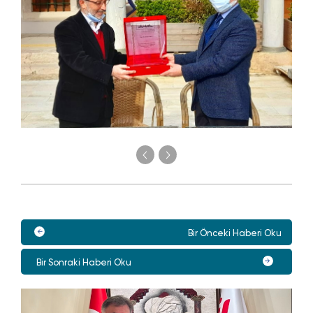
Bir Önceki Haberi Oku
Bir Sonraki Haberi Oku