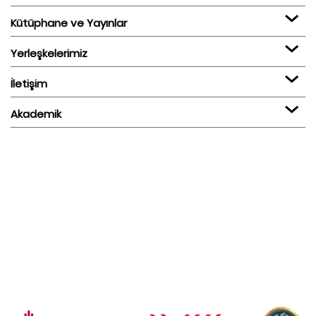
Kütüphane ve Yayınlar
Yerleşkelerimiz
İletişim
Akademik