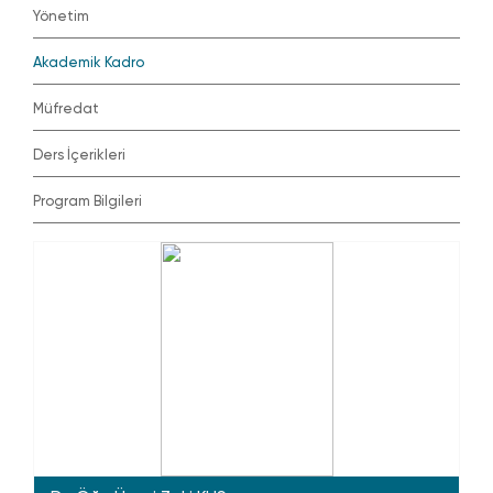
Yönetim
Akademik Kadro
Müfredat
Ders İçerikleri
Program Bilgileri