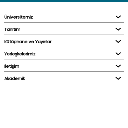
Üniversitemiz
Tanıtım
Kütüphane ve Yayınlar
Yerleşkelerimiz
İletişim
Akademik