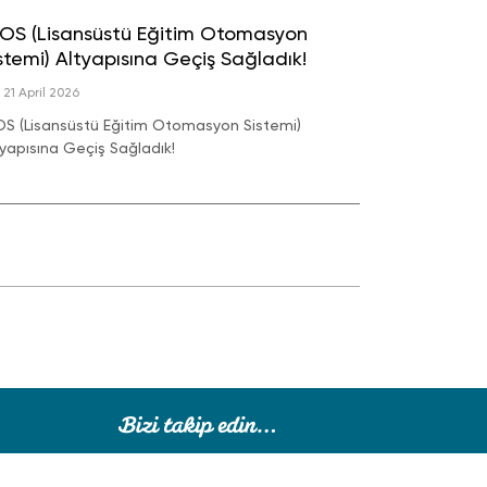
OS (Lisansüstü Eğitim Otomasyon
stemi) Altyapısına Geçiş Sağladık!
21 April 2026
OS (Lisansüstü Eğitim Otomasyon Sistemi)
tyapısına Geçiş Sağladık!